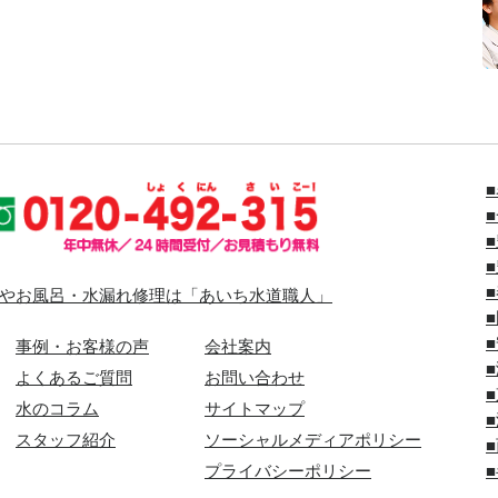
やお風呂・水漏れ修理は「あいち水道職人」
事例・お客様の声
会社案内
よくあるご質問
お問い合わせ
水のコラム
サイトマップ
スタッフ紹介
ソーシャルメディアポリシー
プライバシーポリシー