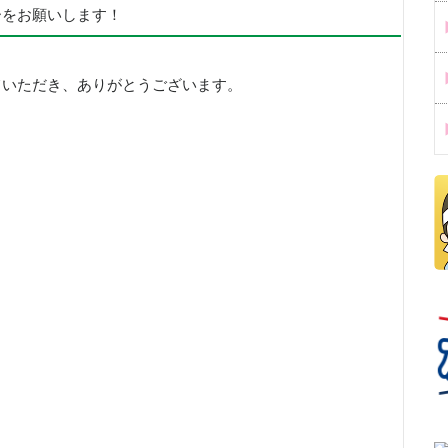
ーをお願いします！
ていただき、ありがとうございます。