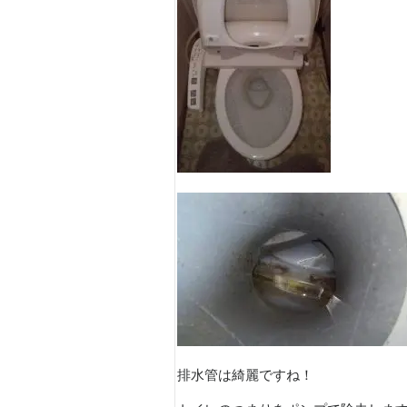
排水管は綺麗ですね！