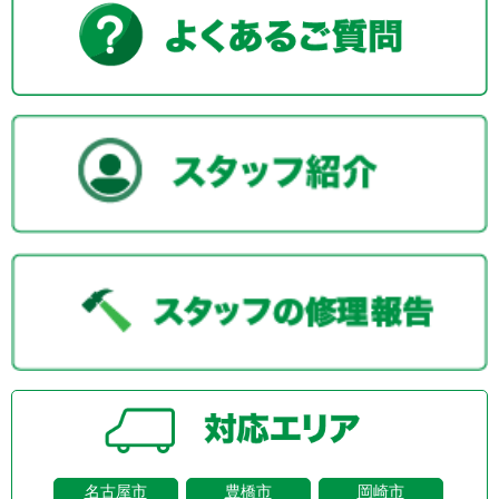
名古屋市
豊橋市
岡崎市