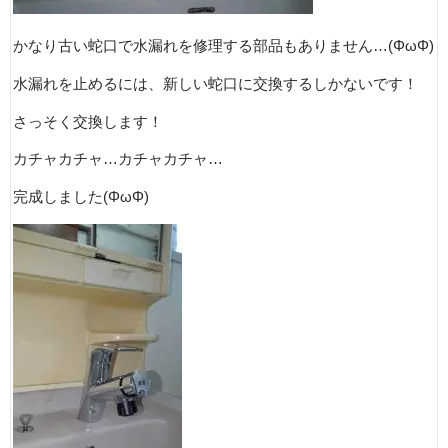
かなり古い蛇口で水漏れを修理する部品もありません…(ΦωΦ)
水漏れを止めるには、新しい蛇口に交換するしかないです！
さっそく交換します！
カチャカチャ…カチャカチャ…
完成しました(ΦωΦ)