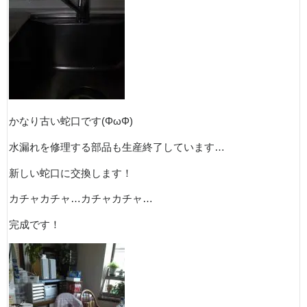
かなり古い蛇口です(ΦωΦ)
水漏れを修理する部品も生産終了しています…
新しい蛇口に交換します！
カチャカチャ…カチャカチャ…
完成です！