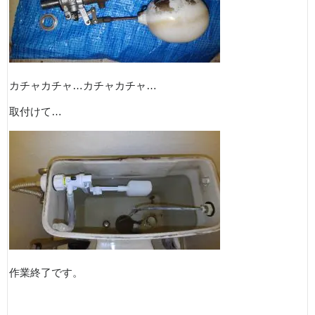
カチャカチャ…カチャカチャ…
取付けて…
作業終了です。