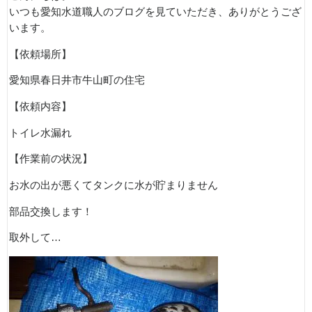
いつも愛知水道職人のブログを見ていただき、ありがとうござ
います。
【依頼場所】
愛知県春日井市牛山町の住宅
【依頼内容】
トイレ水漏れ
【作業前の状況】
お水の出が悪くてタンクに水が貯まりません
部品交換します！
取外して…