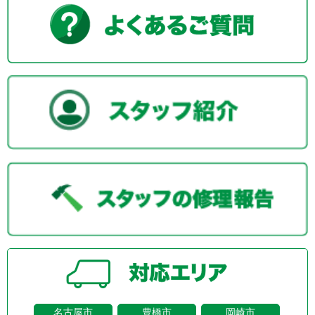
名古屋市
豊橋市
岡崎市