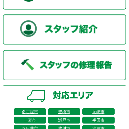
名古屋市
豊橋市
岡崎市
一宮市
瀬戸市
半田市
春日井市
豊川市
津島市