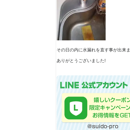
その日の内に水漏れを直す事が出来
ありがとうございました!