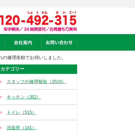
れの修理依頼でお伺いしました。
カテゴリー
スタッフの修理報告（2519）
キッチン（352）
トイレ（515）
洗面所（141）