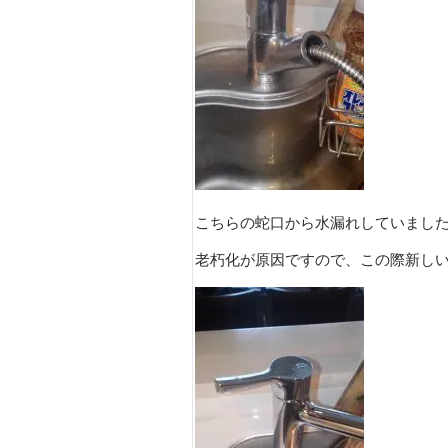
こちらの蛇口から水漏れしていまし
老朽化が原因ですので、この際新し