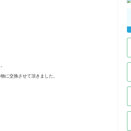
た。
い物に交換させて頂きました。