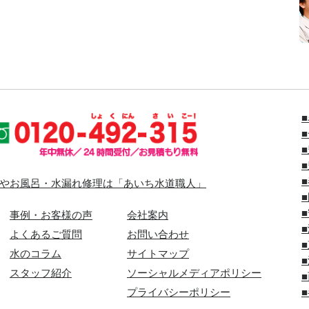
やお風呂・水漏れ修理は「あいち水道職人」
事例・お客様の声
会社案内
よくあるご質問
お問い合わせ
水のコラム
サイトマップ
スタッフ紹介
ソーシャルメディアポリシー
プライバシーポリシー