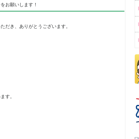
ーをお願いします！
いただき、ありがとうございます。
います。