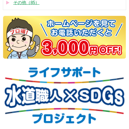
その他（85）