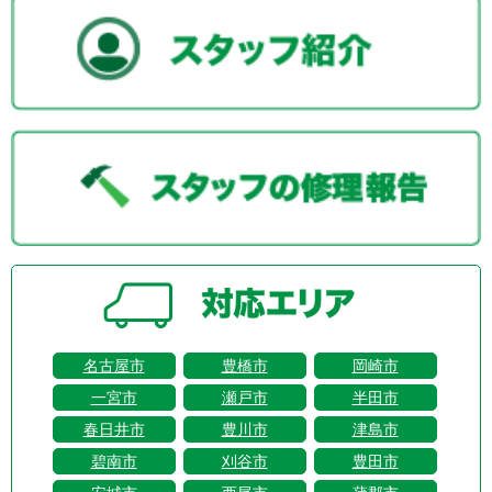
名古屋市
豊橋市
岡崎市
一宮市
瀬戸市
半田市
春日井市
豊川市
津島市
碧南市
刈谷市
豊田市