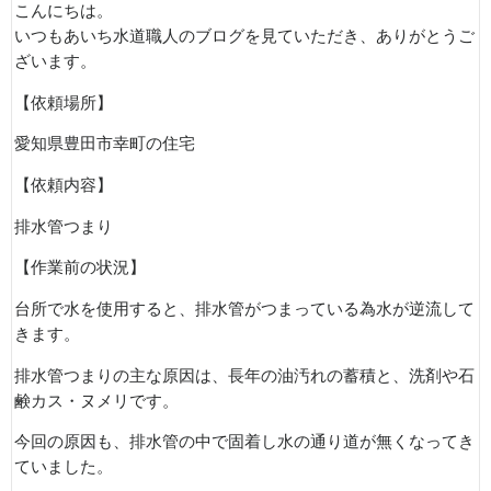
こんにちは。
いつもあいち水道職人のブログを見ていただき、ありがとうご
ざいます。
【依頼場所】
愛知県豊田市幸町の住宅
【依頼内容】
排水管つまり
【作業前の状況】
台所で水を使用すると、排水管がつまっている為水が逆流して
きます。
排水管つまりの主な原因は、長年の油汚れの蓄積と、洗剤や石
鹸カス・ヌメリです。
今回の原因も、排水管の中で固着し水の通り道が無くなってき
ていました。