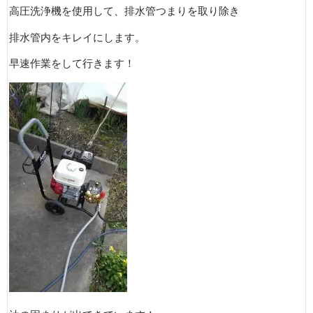
高圧洗浄機を使用して、排水管つまりを取り除き
排水管内をキレイにします。
早速作業をして行きます！