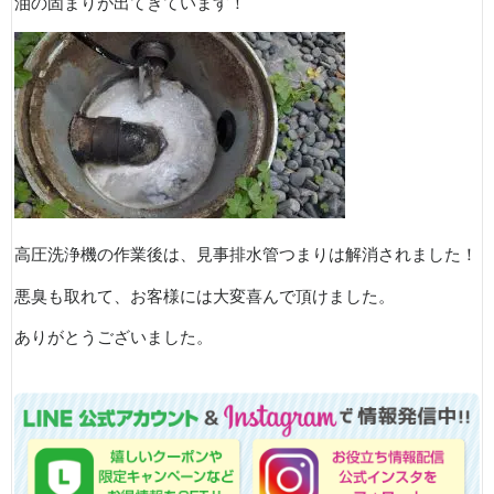
油の固まりが出てきています！
高圧洗浄機の作業後は、見事排水管つまりは解消されました！
悪臭も取れて、お客様には大変喜んで頂けました。
ありがとうございました。