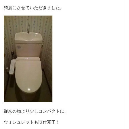
綺麗にさせていただきました。
従来の物より少しコンパクトに、
ウォシュレットも取付完了！