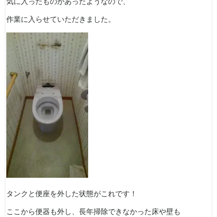
気に入ったものがあったようなので、
作業に入らせていただきました。
タンクと便座を外した状態がこれです！
ここから便器も外し、長年掃除できなかった床や壁も