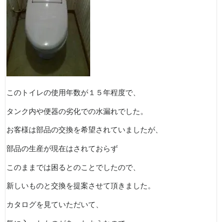
このトイレの使用年数が１５年程度で、
タンク内や便器の劣化での水漏れでした。
お客様は部品の交換を希望されていましたが、
部品の生産が現在はされておらず
このままでは困るとのことでしたので、
新しいものと交換を提案させて頂きました。
カタログを見ていただいて、