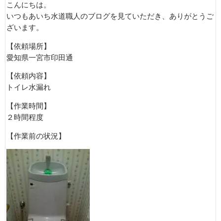
こんにちは。
いつもあいち水道職人のブログを見ていただき、ありがとうご
ざいます。
【依頼場所】
愛知県一宮市印田通
【依頼内容】
トイレ水漏れ
【作業時間】
２時間程度
【作業前の状況】