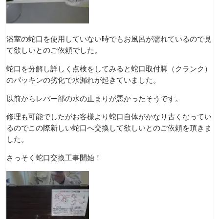
浴室の蛇口を使用していない時でもお風呂が濡れているので見
て欲しいとのご依頼でした。
蛇口を分解し詳しく点検をしてみると蛇口取付脚（クランク）
のパッキンの劣化で水漏れが起きていました。
以前からレバー部の水の止まりが悪かったそうです。
修理も可能でしたがお客様より蛇口自体がかなり古くなってい
るのでこの際新しい蛇口へ交換して欲しいとのご依頼を頂きま
した。
さっそく蛇口交換工事開始！