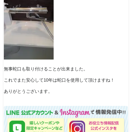
無事蛇口も取り付けることが出来ました。
これでまた安心して10年は蛇口を使用して頂けますね！
ありがとうございます。