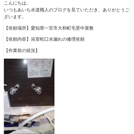
こんにちは。
いつもあいち水道職人のブログを見ていただき、ありがとうご
ざいます。
【依頼場所】
愛知県一宮市大和町毛受中屋敷
【依頼内容】
浴室蛇口水漏れの修理依頼
【作業前の状況】