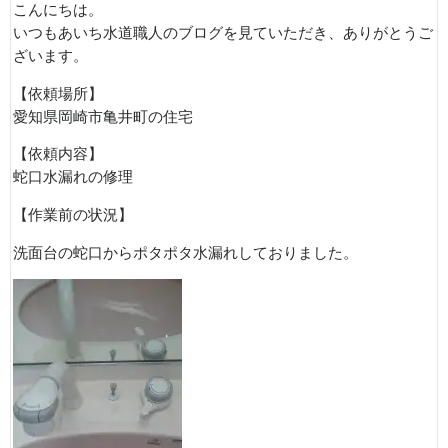
こんにちは。
いつもあいち水道職人のブログを見ていただき、ありがとうご
ざいます。
【依頼場所】
愛知県岡崎市亀井町の住宅
【依頼内容】
蛇口水漏れの修理
【作業前の状況】
洗面台の蛇口からポタポタ水漏れしておりました。