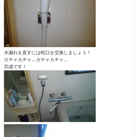
水漏れを直すには蛇口を交換しましょう！
カチャカチャ…カチャカチャ…
完成です！