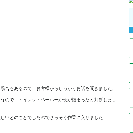
た場合もあるので、お客様からしっかりお話を聞きました。
となので、トイレットペーパーか便が詰まったと判断しまし
欲しいとのことでしたのでさっそく作業に入りました