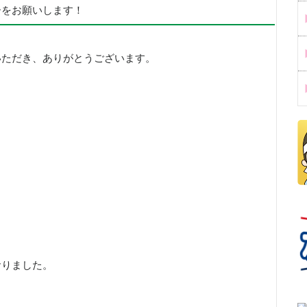
ーをお願いします！
いただき、ありがとうございます。
おりました。