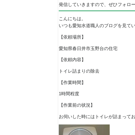
発信していきますので、ぜひフォロ
こんにちは。
いつも愛知水道職人のブログを見て
【依頼場所】
愛知県春日井市玉野台の住宅
【依頼内容】
トイレ詰まりの除去
【作業時間】
1時間程度
【作業前の状況】
お伺いした時にはトイレが詰まって