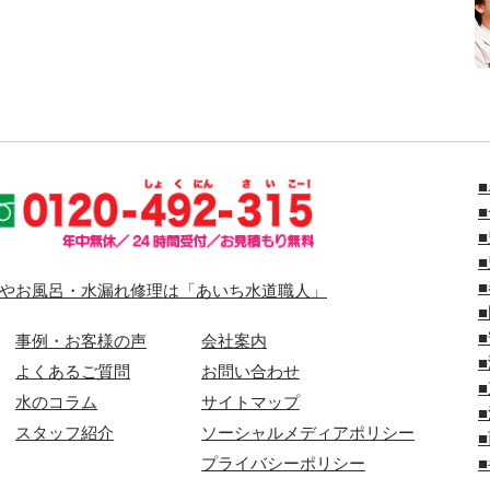
やお風呂・水漏れ修理は「あいち水道職人」
事例・お客様の声
会社案内
よくあるご質問
お問い合わせ
水のコラム
サイトマップ
スタッフ紹介
ソーシャルメディアポリシー
プライバシーポリシー