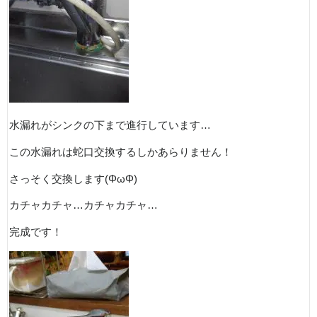
水漏れがシンクの下まで進行しています…
この水漏れは蛇口交換するしかあらりません！
さっそく交換します(ΦωΦ)
カチャカチャ…カチャカチャ…
完成です！