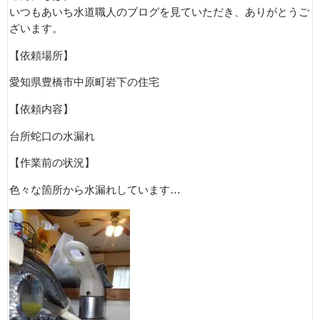
いつもあいち水道職人のブログを見ていただき、ありがとうご
ざいます。
【依頼場所】
愛知県豊橋市中原町岩下の住宅
【依頼内容】
台所蛇口の水漏れ
【作業前の状況】
色々な箇所から水漏れしています…