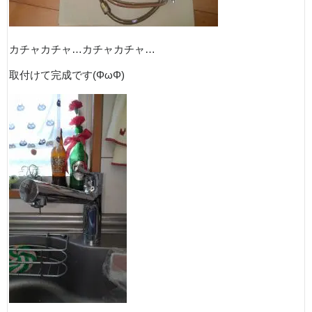
カチャカチャ…カチャカチャ…
取付けて完成です(ΦωΦ)