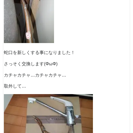
蛇口を新しくする事になりました！
さっそく交換します(ΦωΦ)
カチャカチャ…カチャカチャ…
取外して…