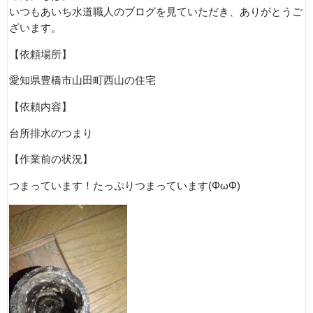
いつもあいち水道職人のブログを見ていただき、ありがとうご
ざいます。
【依頼場所】
愛知県豊橋市山田町西山の住宅
【依頼内容】
台所排水のつまり
【作業前の状況】
つまっています！たっぷりつまっています(ΦωΦ)