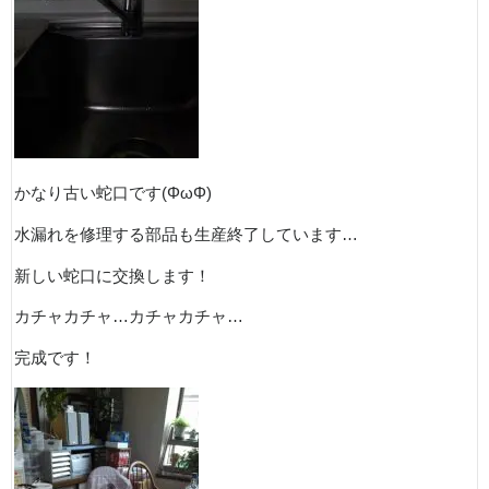
かなり古い蛇口です(ΦωΦ)
水漏れを修理する部品も生産終了しています…
新しい蛇口に交換します！
カチャカチャ…カチャカチャ…
完成です！