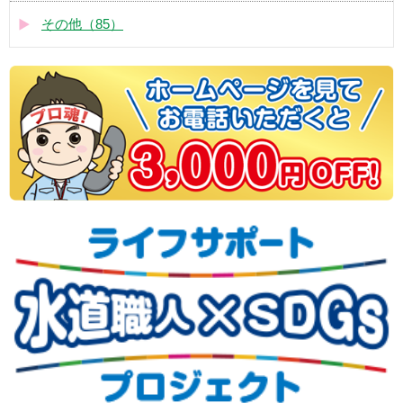
その他（85）