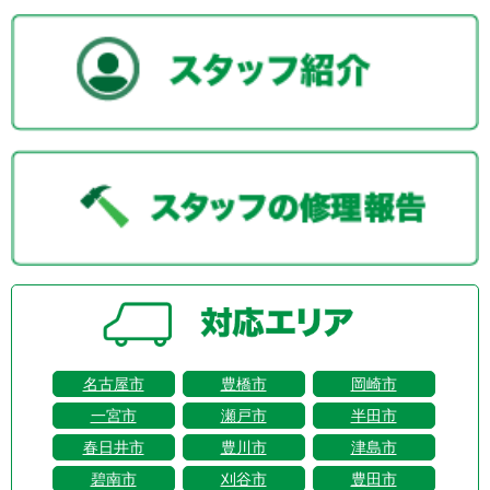
名古屋市
豊橋市
岡崎市
一宮市
瀬戸市
半田市
春日井市
豊川市
津島市
碧南市
刈谷市
豊田市