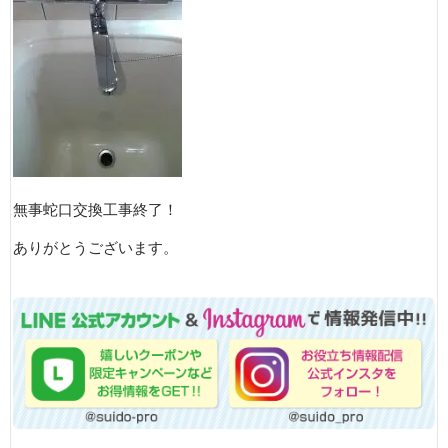
無事蛇口交換工事終了！
ありがとうございます。