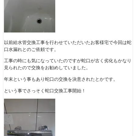
以前給水管交換工事を行わせていただいたお客様宅で今回は蛇
口水漏れとのご依頼です。
工事の時にも気になっていたのですが蛇口が古く劣化もかなり
見られたので交換をお勧めしていました。
年末という事もあり蛇口の交換を決意されたとかです。
という事でさっそく蛇口交換工事開始！