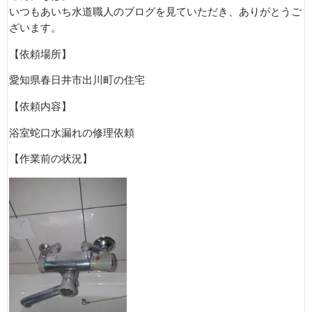
いつもあいち水道職人のブログを見ていただき、ありがとうご
ざいます。
【依頼場所】
愛知県春日井市出川町の住宅
【依頼内容】
浴室蛇口水漏れの修理依頼
【作業前の状況】