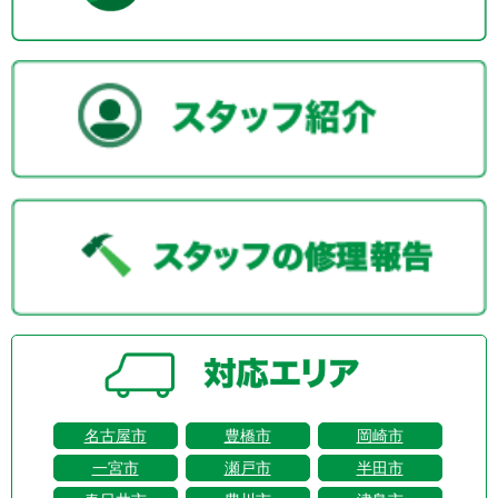
名古屋市
豊橋市
岡崎市
一宮市
瀬戸市
半田市