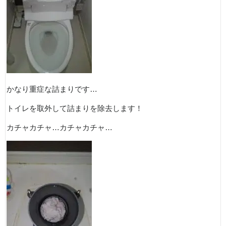
かなり重症な詰まりです…
トイレを取外して詰まりを除去します！
カチャカチャ…カチャカチャ…