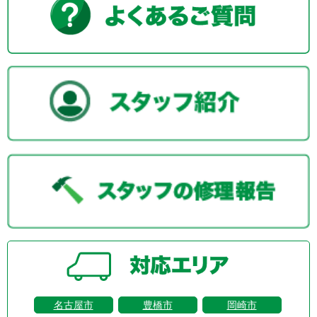
名古屋市
豊橋市
岡崎市