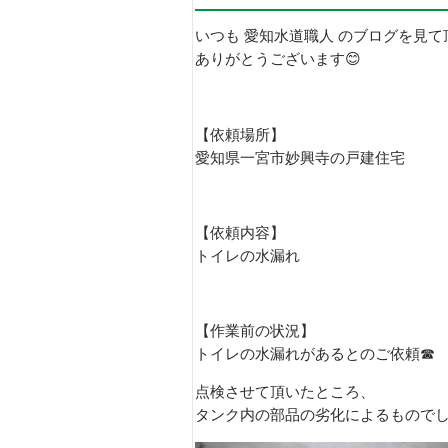
いつも 愛知水道職人 のブログを見て
ありがとうございます😊
【依頼場所】
愛知県一宮市妙興寺の戸建住宅
【依頼内容】
トイレの水漏れ
【作業前の状況】
トイレの水漏れがあるとのご依頼☎
点検させて頂いたところ、
タンク内の部品の劣化によるもので