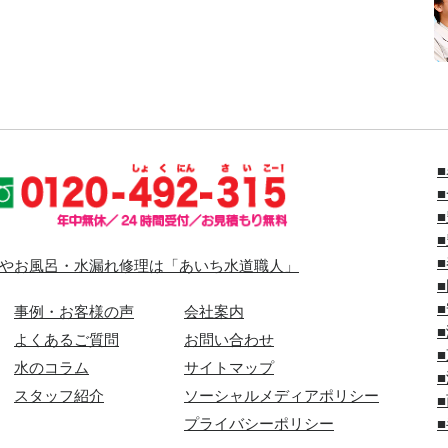
やお風呂・水漏れ修理は「あいち水道職人」
事例・お客様の声
会社案内
よくあるご質問
お問い合わせ
水のコラム
サイトマップ
スタッフ紹介
ソーシャルメディアポリシー
プライバシーポリシー