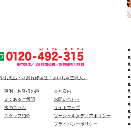
やお風呂・水漏れ修理は「あいち水道職人」
事例・お客様の声
会社案内
よくあるご質問
お問い合わせ
水のコラム
サイトマップ
スタッフ紹介
ソーシャルメディアポリシー
プライバシーポリシー