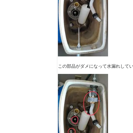
この部品がダメになって水漏れしていま