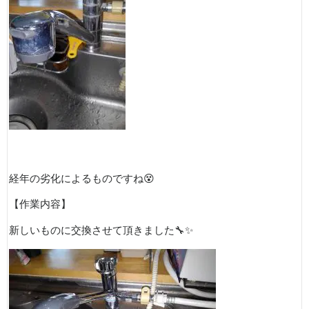
経年の劣化によるものですね
😵
【作業内容】
新しいものに交換させて頂きました
🔧✨