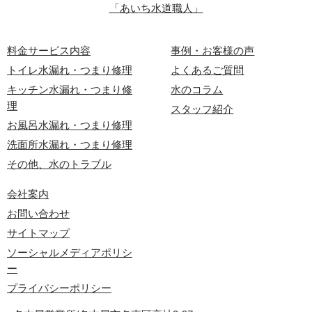
「あいち水道職人」
料金サービス内容
事例・お客様の声
トイレ水漏れ・つまり修理
よくあるご質問
キッチン水漏れ・つまり修
水のコラム
理
スタッフ紹介
お風呂水漏れ・つまり修理
洗面所水漏れ・つまり修理
その他、水のトラブル
会社案内
お問い合わせ
サイトマップ
ソーシャルメディアポリシ
ー
プライバシーポリシー