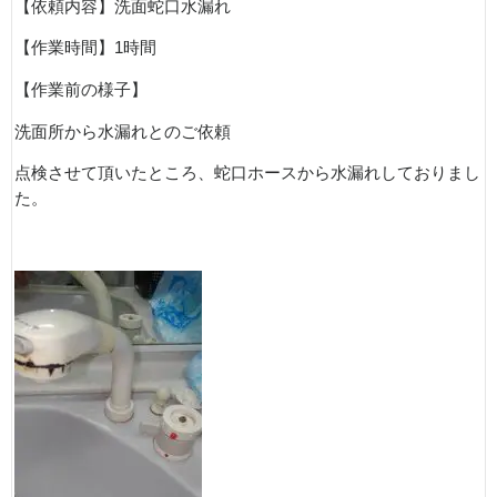
【依頼内容】洗面蛇口水漏れ
【作業時間】
1
時間
【作業前の様子】
洗面所から水漏れとのご依頼
点検させて頂いたところ、蛇口ホースから水漏れしておりまし
た。