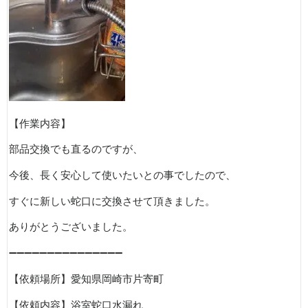
【作業内容】
部品交換でも直るのですが、
今後、長く安心して使いたいとの事でしたので、
すぐに新しい蛇口に交換させて頂きました。
ありがとうございました。
➖➖➖➖➖➖➖➖➖➖➖➖➖➖➖
【依頼場所】愛知県岡崎市片寄町
【依頼内容】浴室蛇口水漏れ