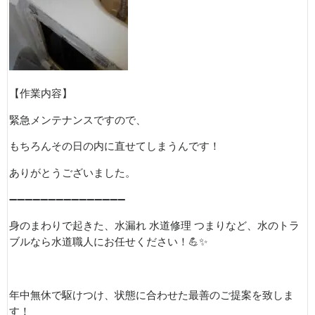
【作業内容】
緊急メンテナンスですので、
もちろんその日の内に直せてしまうんです！
ありがとうございました。
➖➖➖➖➖➖➖➖➖➖➖➖➖➖➖
身のまわりで起きた、水漏れ
水道修理
つまりなど、水のトラ
ブルなら水道職人にお任せください！
💪✨
年中無休で駆けつけ、状態に合わせた最善のご提案を致しま
す！