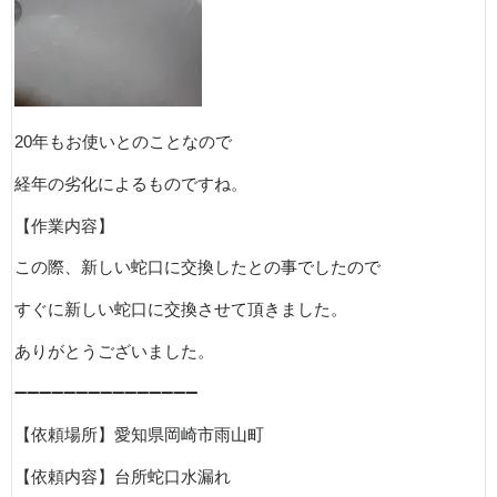
20
年もお使いとのことなので
経年の劣化によるものですね。
【作業内容】
この際、新しい蛇口に交換したとの事でしたので
すぐに新しい蛇口に交換させて頂きました。
ありがとうございました。
➖➖➖➖➖➖➖➖➖➖➖➖➖➖➖
【依頼場所】愛知県岡崎市雨山町
【依頼内容】台所蛇口水漏れ