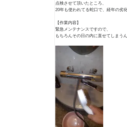
点検させて頂いたところ、
20年も使われてる蛇口で、経年の劣
【作業内容】
緊急メンテナンスですので、
もちろんその日の内に直せてしまう