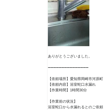
ありがとうございました。
➖➖➖➖➖➖➖➖➖➖➖➖➖➖➖
【依頼場所】愛知県岡崎市河原町
【依頼内容】浴室蛇口水漏れ
【作業時間】1時間30分
【作業前の状況】
浴室蛇口から水漏れるとのご依頼