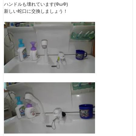
ハンドルも壊れています(ΦωΦ)
新しい蛇口に交換しましょう！