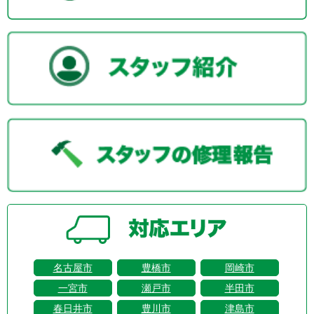
名古屋市
豊橋市
岡崎市
一宮市
瀬戸市
半田市
春日井市
豊川市
津島市