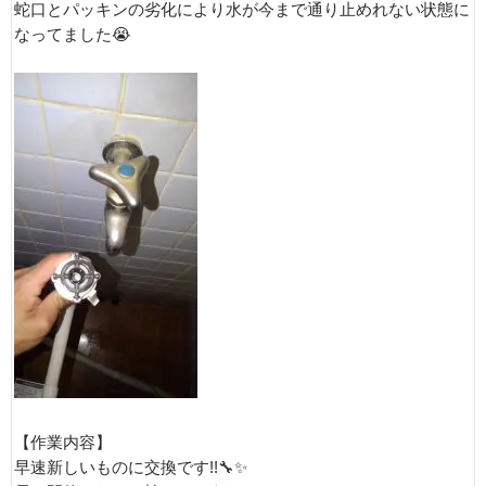
蛇口とパッキンの劣化により水が今まで通り止めれない状態に
なってました😭
【作業内容】
早速新しいものに交換です!!🔧✨