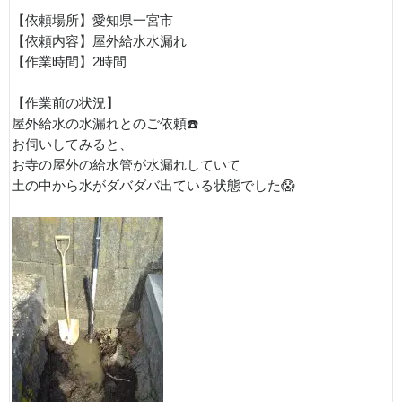
【依頼場所】愛知県一宮市
【依頼内容】屋外給水水漏れ
【作業時間】2時間
【作業前の状況】
屋外給水の水漏れとのご依頼☎️
お伺いしてみると、
お寺の屋外の給水管が水漏れしていて
土の中から水がダバダバ出ている状態でした😱