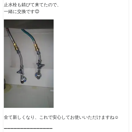
止水栓も錆びて来てたので、
一緒に交換です😊
全て新しくなり、これで安心してお使いいただけますね☺
➖➖➖➖➖➖➖➖➖➖➖➖➖➖➖