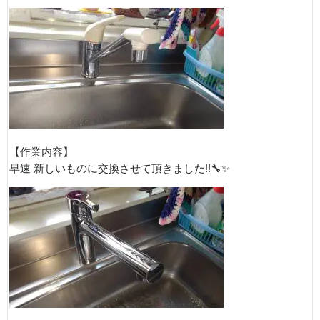
【作業内容】
早速 新しいものに交換させて頂きました!!🔧✨