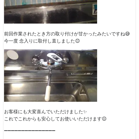
前回作業されたとき方の取り付けが甘かったみたいですね😅
今一度 念入りに取付し直しました😊
お客様にも大変喜んでいただけました✨
これでこれからも安心してお使いいただけます😌
➖➖➖➖➖➖➖➖➖➖➖➖➖➖➖