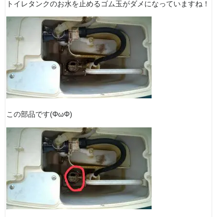
トイレタンクのお水を止めるゴム玉がダメになっていますね！
この部品です(ΦωΦ)