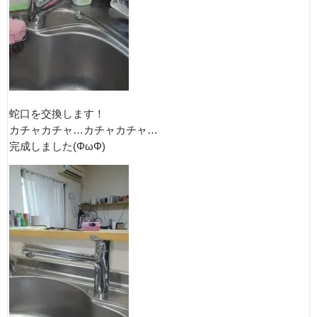
蛇口を交換します！
カチャカチャ…カチャカチャ…
完成しました(ΦωΦ)