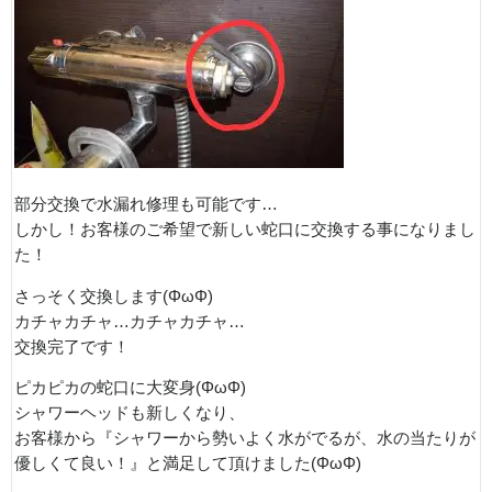
部分交換で水漏れ修理も可能です…
しかし！お客様のご希望で新しい蛇口に交換する事になりまし
た！
さっそく交換します(ΦωΦ)
カチャカチャ…カチャカチャ…
交換完了です！
ピカピカの蛇口に大変身(ΦωΦ)
シャワーヘッドも新しくなり、
お客様から『シャワーから勢いよく水がでるが、水の当たりが
優しくて良い！』と満足して頂けました(ΦωΦ)