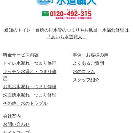
愛知のトイレ・台所の排水管のつまりやお風呂・水漏れ修理は
「あいち水道職人」
料金サービス内容
事例・お客様の声
トイレ水漏れ・つまり修理
よくあるご質問
キッチン水漏れ・つまり修
水のコラム
理
スタッフ紹介
お風呂水漏れ・つまり修理
洗面所水漏れ・つまり修理
その他、水のトラブル
会社案内
お問い合わせ
サイトマップ