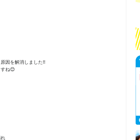
原因を解消しました!!
すね😊
漏れ