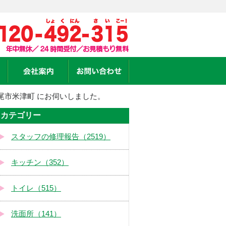
尾市米津町 にお伺いしました。
カテゴリー
スタッフの修理報告（2519）
キッチン（352）
トイレ（515）
洗面所（141）