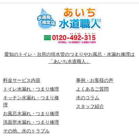
愛知のトイレ・台所の排水管のつまりやお風呂・水漏れ修理は
「あいち水道職人」
料金サービス内容
事例・お客様の声
トイレ水漏れ・つまり修理
よくあるご質問
キッチン水漏れ・つまり修
水のコラム
理
スタッフ紹介
お風呂水漏れ・つまり修理
洗面所水漏れ・つまり修理
その他、水のトラブル