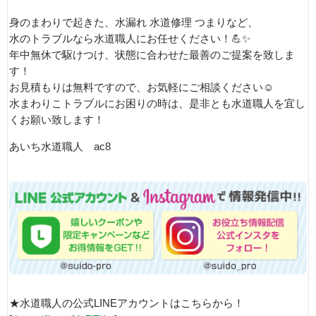
身のまわりで起きた、水漏れ 水道修理 つまりなど、
水のトラブルなら水道職人にお任せください！💪✨
年中無休で駆けつけ、状態に合わせた最善のご提案を致しま
す！
お見積もりは無料ですので、お気軽にご相談ください☺
水まわりこトラブルにお困りの時は、是非とも水道職人を宜し
くお願い致します！
あいち水道職人 ac8
★水道職人の公式LINEアカウントはこちらから！