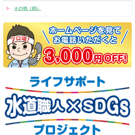
その他（85）