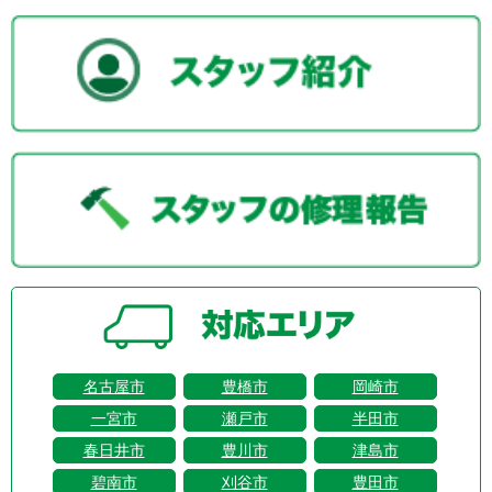
名古屋市
豊橋市
岡崎市
一宮市
瀬戸市
半田市
春日井市
豊川市
津島市
碧南市
刈谷市
豊田市