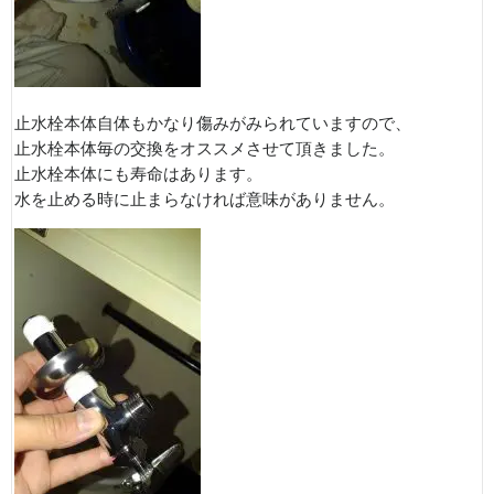
止水栓本体自体もかなり傷みがみられていますので、
止水栓本体毎の交換をオススメさせて頂きました。
止水栓本体にも寿命はあります。
水を止める時に止まらなければ意味がありません。