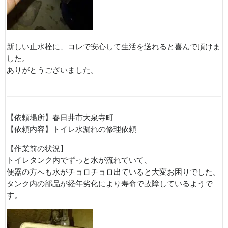
新しい止水栓に、コレで安心して生活を送れると喜んで頂けま
した。
ありがとうございました。
【依頼場所】春日井市大泉寺町
【依頼内容】トイレ水漏れの修理依頼
【作業前の状況】
トイレタンク内でずっと水が流れていて、
便器の方へも水がチョロチョロ出ていると大変お困りでした。
タンク内の部品が経年劣化により寿命で故障しているようで
す。