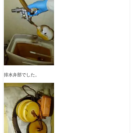
排水弁部でした。