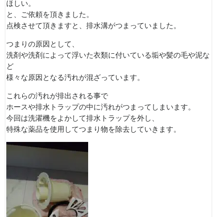
ほしい。
と、ご依頼を頂きました。
点検させて頂きますと、排水溝がつまっていました。
つまりの原因として、
洗剤や洗剤によって浮いた衣類に付いている垢や髪の毛や泥な
ど
様々な原因となる汚れが混ざっています。
これらの汚れが排出される事で
ホースや排水トラップの中に汚れがつまってしまいます。
今回は洗濯機をよかして排水トラップを外し、
特殊な薬品を使用してつまり物を除去していきます。