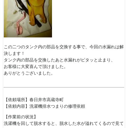
この二つのタンク内の部品を交換する事で、今回の水漏れは解
決します！
タンク内の部品を交換したあと水漏れがピタッと止まり、
お客様に大変喜んで頂けました。
ありがとうございました。
【依頼場所】春日井市高蔵寺町
【依頼内容】洗濯機排水つまりの修理依頼
【作業前の状況】
洗濯機を回して脱水すると、脱水した水が溢れてくるので見て