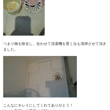
つまり物を除去し、合わせて洗濯機を置く台も清掃させて頂き
ました。
こんなにキレイにしてくれてありがとう！