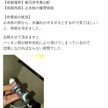
【依頼場所】春日井市東山町
【依頼内容】止水栓の修理依頼
【作業前の状況】
止水栓の所から、水漏れがポタポタとするので見てほしい。
と、依頼を頂きました。
点検させて頂きますと、
パッキン部が経年劣化により溶けてしまっているので
交換しなければならない状態でした。