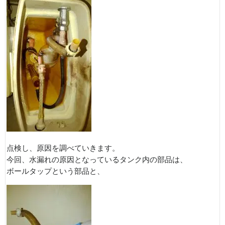
点検し、原因を調べていきます。
今回、水漏れの原因となっているタンク内の部品は、
ボールタップという部品と、