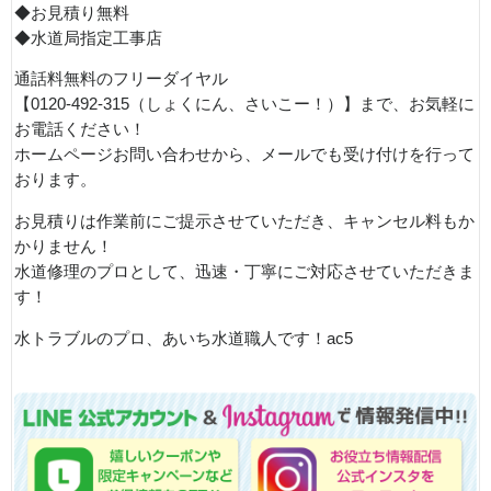
◆お見積り無料
◆水道局指定工事店
通話料無料のフリーダイヤル
【0120-492-315（しょくにん、さいこー！）】まで、お気軽に
お電話ください！
ホームページお問い合わせから、メールでも受け付けを行って
おります。
お見積りは作業前にご提示させていただき、キャンセル料もか
かりません！
水道修理のプロとして、迅速・丁寧にご対応させていただきま
す！
水トラブルのプロ、あいち水道職人です！ac5