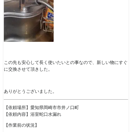
この先も安心して長く使いたいとの事なので、新しい物にすぐ
に交換させて頂きした。
ありがとうございました。
【依頼場所】愛知県岡崎市市井ノ口町
【依頼内容】浴室蛇口水漏れ
【作業前の状況】