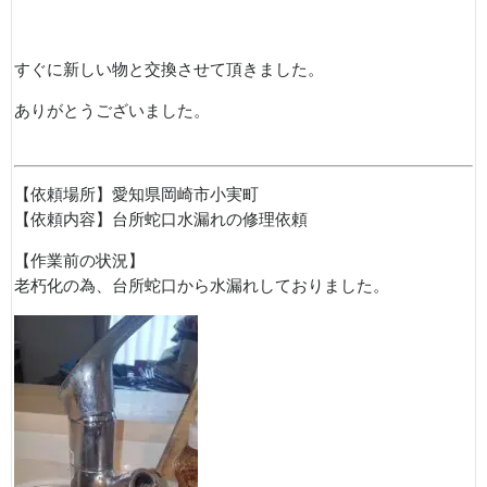
すぐに新しい物と交換させて頂きました。
ありがとうございました。
【依頼場所】愛知県岡崎市小実町
【依頼内容】台所蛇口水漏れの修理依頼
【作業前の状況】
老朽化の為、台所蛇口から水漏れしておりました。