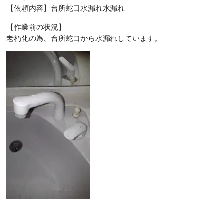
【依頼内容】台所蛇口水漏れ水漏れ
【作業前の状況】
老朽化の為、台所蛇口から水漏れしています。