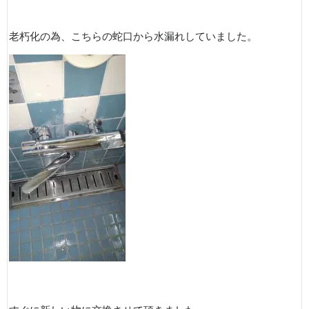
老朽化の為、こちらの蛇口から水漏れしていました。