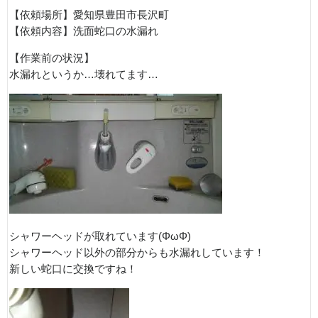
【依頼場所】愛知県豊田市長沢町
【依頼内容】洗面蛇口の水漏れ
【作業前の状況】
水漏れというか…壊れてます…
シャワーヘッドが取れています(ΦωΦ)
シャワーヘッド以外の部分からも水漏れしています！
新しい蛇口に交換ですね！