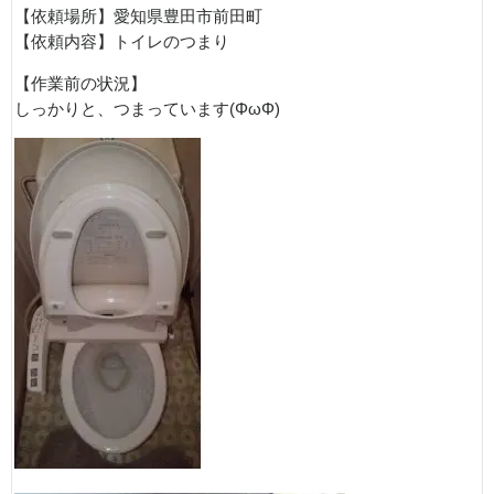
【依頼場所】愛知県豊田市前田町
【依頼内容】トイレのつまり
【作業前の状況】
しっかりと、つまっています(ΦωΦ)