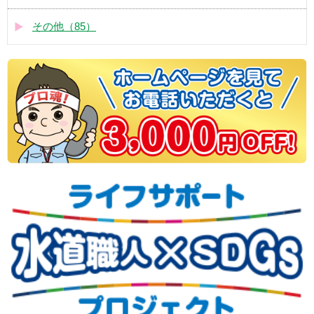
その他（85）