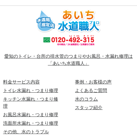
愛知のトイレ・台所の排水管のつまりやお風呂・水漏れ修理は
「あいち水道職人」
料金サービス内容
事例・お客様の声
トイレ水漏れ・つまり修理
よくあるご質問
キッチン水漏れ・つまり修
水のコラム
理
スタッフ紹介
お風呂水漏れ・つまり修理
洗面所水漏れ・つまり修理
その他、水のトラブル