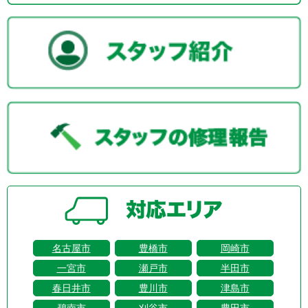
名古屋市
豊橋市
岡崎市
一宮市
瀬戸市
半田市
春日井市
豊川市
津島市