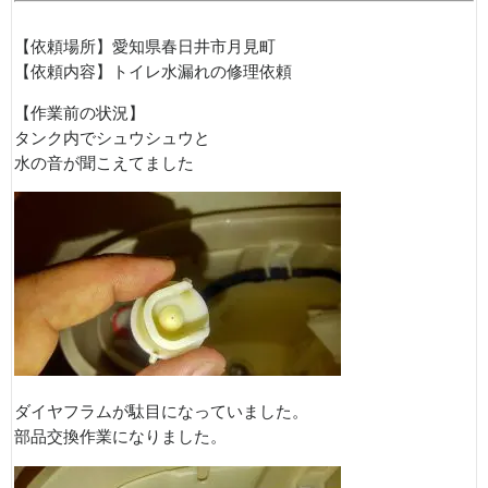
【依頼場所】愛知県春日井市月見町
【依頼内容】トイレ水漏れの修理依頼
【作業前の状況】
タンク内でシュウシュウと
水の音が聞こえてました
ダイヤフラムが駄目になっていました。
部品交換作業になりました。