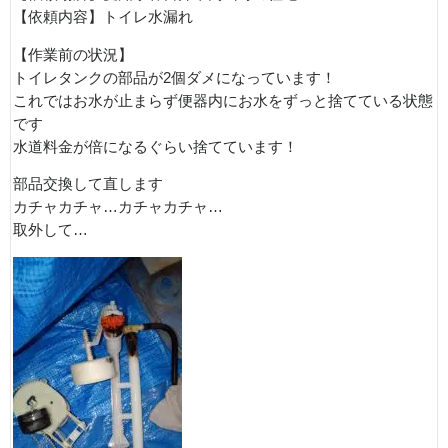
【依頼内容】トイレ水漏れ
【作業前の状況】
トイレタンクの部品が2個ダメになっています！
これではお水が止まらず便器内にお水をずっと捨てている状態
です
水道料金が倍になるぐらい捨てています！
部品交換して直します
カチャカチャ…カチャカチャ…
取外して…