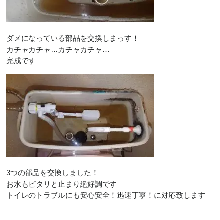
ダメになっている部品を交換しまっす！
カチャカチャ…カチャカチャ…
完成です
3つの部品を交換しました！
お水もピタリと止まり絶好調です
トイレのトラブルにも安心安全！迅速丁寧！に対応致します