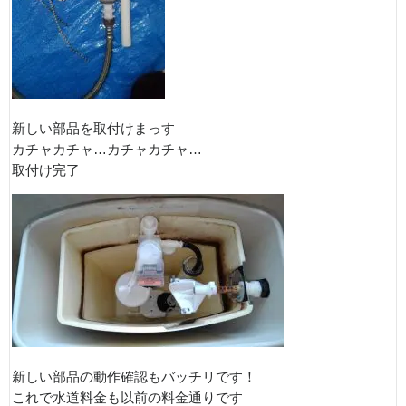
新しい部品を取付けまっす
カチャカチャ…カチャカチャ…
取付け完了
新しい部品の動作確認もバッチリです！
これで水道料金も以前の料金通りです