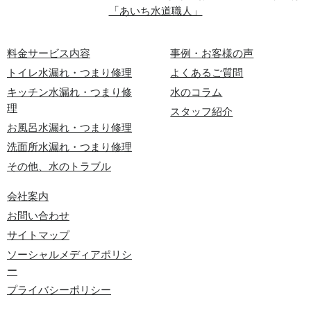
「あいち水道職人」
料金サービス内容
事例・お客様の声
トイレ水漏れ・つまり修理
よくあるご質問
キッチン水漏れ・つまり修
水のコラム
理
スタッフ紹介
お風呂水漏れ・つまり修理
洗面所水漏れ・つまり修理
その他、水のトラブル
会社案内
お問い合わせ
サイトマップ
ソーシャルメディアポリシ
ー
プライバシーポリシー