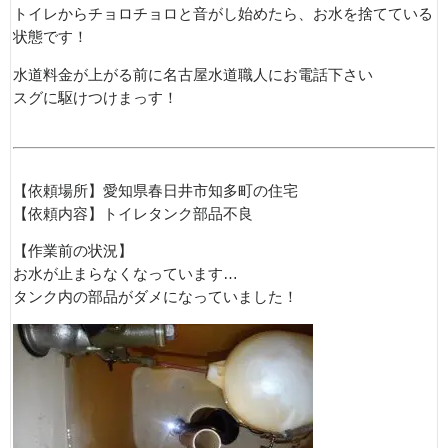
トイレからチョロチョロと音がし始めたら、お水を捨てている
状態です！
水道料金が上がる前に名古屋水道職人にお電話下さい
スグに駆けつけまっす！
【依頼場所】愛知県春日井市知多町の住宅
【依頼内容】トイレタンク部品不良
【作業前の状況】
お水が止まらなくなっています…
タンク内の部品がダメになっていました！