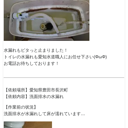
水漏れもピタっと止まりました！
トイレの水漏れも愛知水道職人にお任せ下さい(ΦωΦ)
お電話お待ちしております！
【依頼場所】愛知県豊田市長沢町
【依頼内容】洗面排水の水漏れ
【作業前の状況】
洗面排水が水漏れして床が濡れています…