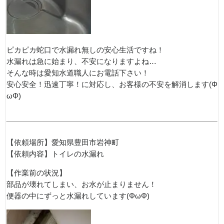
ピカピカ蛇口で水漏れ無しの安心生活ですね！
水漏れは急に始まり、不安になりますよね…
そんな時は愛知水道職人にお電話下さい！
安心安全！迅速丁寧！に対応し、お客様の不安を解消します(Φ
ωΦ)
【依頼場所】愛知県豊田市岩神町
【依頼内容】トイレの水漏れ
【作業前の状況】
部品が壊れてしまい、お水が止まりません！
便器の中にずっと水漏れしています(ΦωΦ)