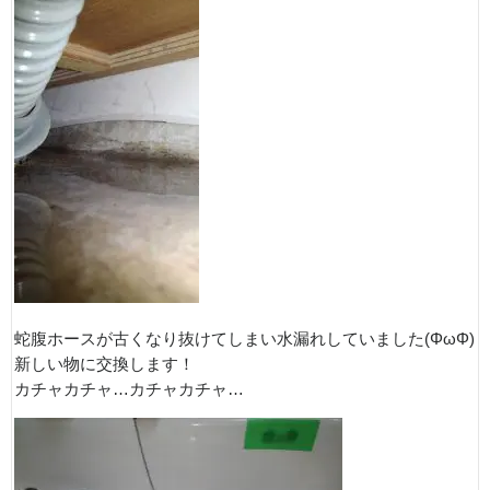
蛇腹ホースが古くなり抜けてしまい水漏れしていました(ΦωΦ)
新しい物に交換します！
カチャカチャ…カチャカチャ…