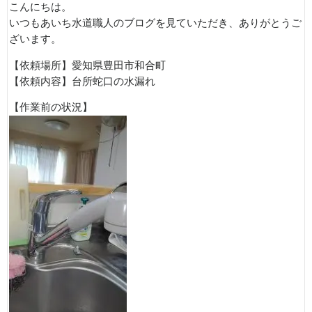
こんにちは。
いつもあいち水道職人のブログを見ていただき、ありがとうご
ざいます。
【依頼場所】愛知県豊田市和合町
【依頼内容】台所蛇口の水漏れ
【作業前の状況】