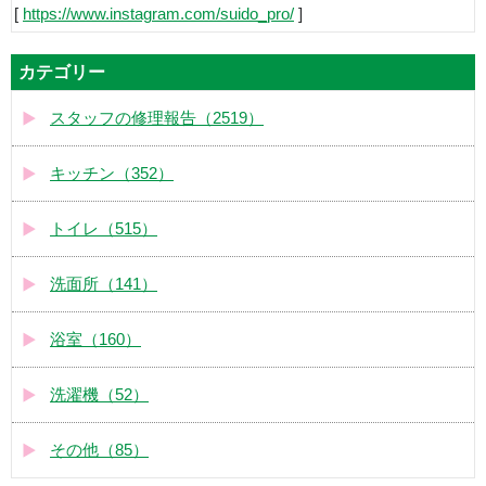
[
https://www.instagram.com/suido_pro/
]
カテゴリー
スタッフの修理報告（2519）
キッチン（352）
トイレ（515）
洗面所（141）
浴室（160）
洗濯機（52）
その他（85）