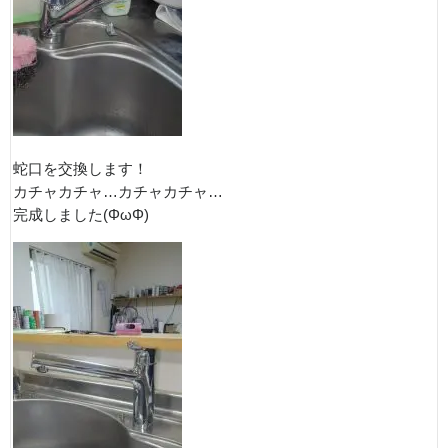
蛇口を交換します！
カチャカチャ…カチャカチャ…
完成しました(ΦωΦ)