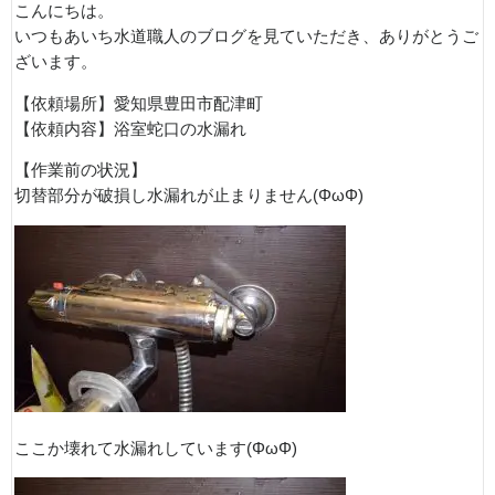
こんにちは。
いつもあいち水道職人のブログを見ていただき、ありがとうご
ざいます。
【依頼場所】愛知県豊田市配津町
【依頼内容】浴室蛇口の水漏れ
【作業前の状況】
切替部分が破損し水漏れが止まりません(ΦωΦ)
ここか壊れて水漏れしています(ΦωΦ)