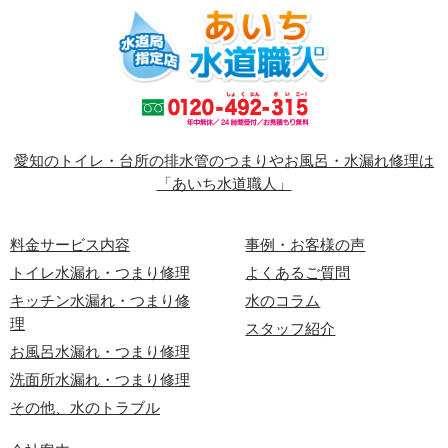
愛知のトイレ・台所の排水管のつまりやお風呂・水漏れ修理は
「あいち水道職人」
料金サービス内容
事例・お客様の声
トイレ水漏れ・つまり修理
よくあるご質問
キッチン水漏れ・つまり修
水のコラム
理
スタッフ紹介
お風呂水漏れ・つまり修理
洗面所水漏れ・つまり修理
その他、水のトラブル