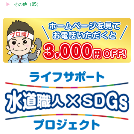
その他（85）