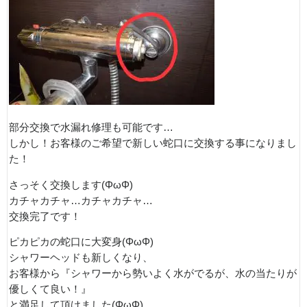
部分交換で水漏れ修理も可能です…
しかし！お客様のご希望で新しい蛇口に交換する事になりまし
た！
さっそく交換します(ΦωΦ)
カチャカチャ…カチャカチャ…
交換完了です！
ピカピカの蛇口に大変身(ΦωΦ)
シャワーヘッドも新しくなり、
お客様から『シャワーから勢いよく水がでるが、水の当たりが
優しくて良い！』
と満足して頂けました(ΦωΦ)