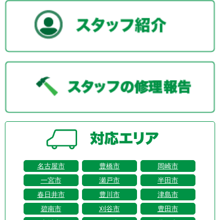
名古屋市
豊橋市
岡崎市
一宮市
瀬戸市
半田市
春日井市
豊川市
津島市
碧南市
刈谷市
豊田市