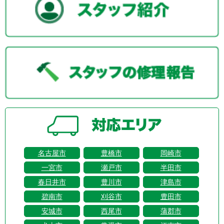
名古屋市
豊橋市
岡崎市
一宮市
瀬戸市
半田市
春日井市
豊川市
津島市
碧南市
刈谷市
豊田市
安城市
西尾市
蒲郡市