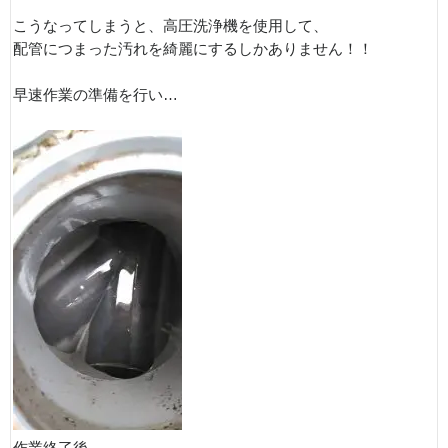
こうなってしまうと、高圧洗浄機を使用して、
配管につまった汚れを綺麗にするしかありません！！
早速作業の準備を行い…