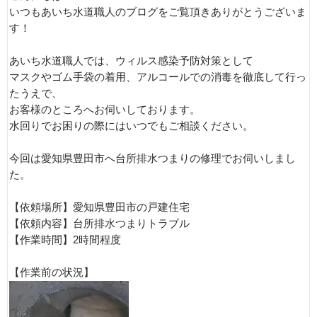
いつもあいち水道職人のブログをご覧頂きありがとうございま
す！
あいち水道職人では、ウィルス感染予防対策として
マスクやゴム手袋の着用、アルコールでの消毒を徹底して行っ
たうえで、
お客様のところへお伺いしております。
水回りでお困りの際にはいつでもご相談ください。
今回は愛知県豊田市へ台所排水つまりの修理でお伺いしまし
た。
【依頼場所】愛知県豊田市の戸建住宅
【依頼内容】台所排水つまりトラブル
【作業時間】2時間程度
【作業前の状況】