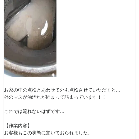
お家の中の点検とあわせて外も点検させていただくと…
外のマスが油汚れが固まって詰まっています！！
これでは流れないはずです…
【作業内容】
お客様もこの状態に驚いておられました。