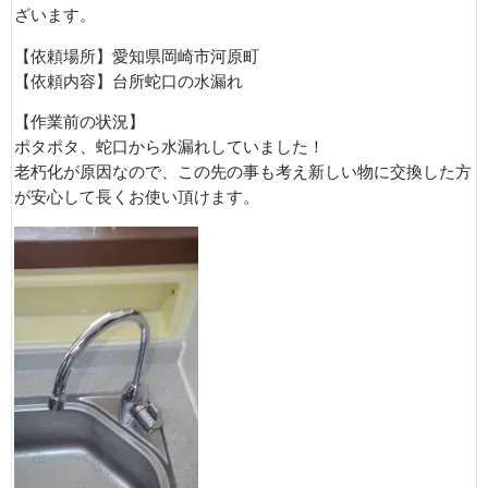
ざいます。
【依頼場所】愛知県岡崎市河原町
【依頼内容】台所蛇口の水漏れ
【作業前の状況】
ポタポタ、蛇口から水漏れしていました！
老朽化が原因なので、この先の事も考え新しい物に交換した方
が安心して長くお使い頂けます。