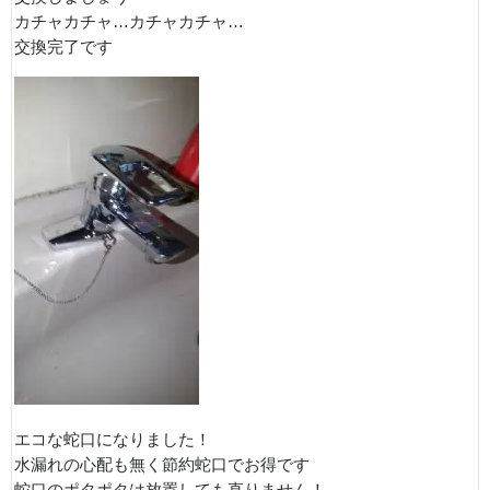
カチャカチャ…カチャカチャ…
交換完了です
エコな蛇口になりました！
水漏れの心配も無く節約蛇口でお得です