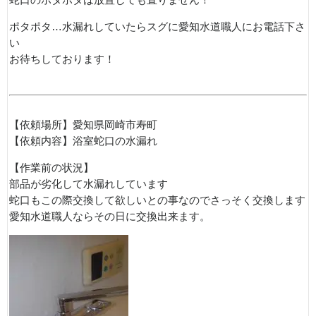
蛇口のポタポタは放置しても直りません！
ポタポタ…水漏れしていたらスグに愛知水道職人にお電話下さ
い
お待ちしております！
【依頼場所】愛知県岡崎市寿町
【依頼内容】浴室蛇口の水漏れ
【作業前の状況】
部品が劣化して水漏れしています
蛇口もこの際交換して欲しいとの事なのでさっそく交換します
愛知水道職人ならその日に交換出来ます。