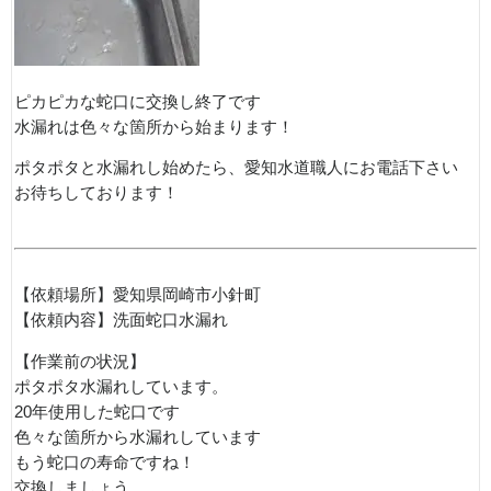
ピカピカな蛇口に交換し終了です
水漏れは色々な箇所から始まります！
ポタポタと水漏れし始めたら、愛知水道職人にお電話下さい
お待ちしております！
【依頼場所】愛知県岡崎市小針町
【依頼内容】洗面蛇口水漏れ
【作業前の状況】
ポタポタ水漏れしています。
20年使用した蛇口です
色々な箇所から水漏れしています
もう蛇口の寿命ですね！
交換しましょう