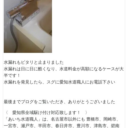
水漏れもピタリと止まりました
水漏れは日に日に酷くなり、水道料金が高額になるケースが大
半です！
水漏れを発見したら、スグに愛知水道職人にお電話下さい
最後までブログをご覧いただき、ありがとうございました
〈 愛知県全域駆け付け対応致します！ 〉
「あいち水道職人」は、名古屋市以外にも 豊橋市、岡崎市、
一宮市、瀬戸市、半田市、春日井市、豊川市、津島市、碧南