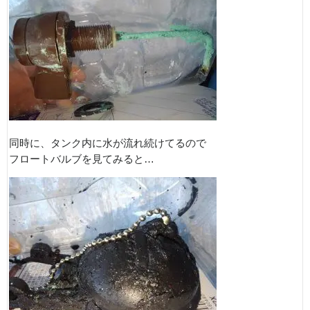
同時に、タンク内に水が流れ続けてるので
フロートバルブを見てみると…