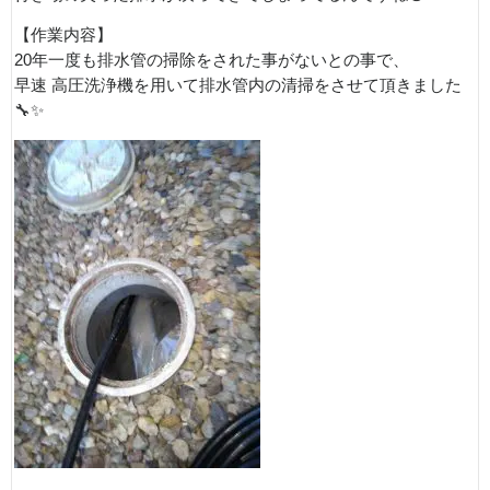
【作業内容】
20年一度も排水管の掃除をされた事がないとの事で、
早速 高圧洗浄機を用いて排水管内の清掃をさせて頂きました
🔧✨