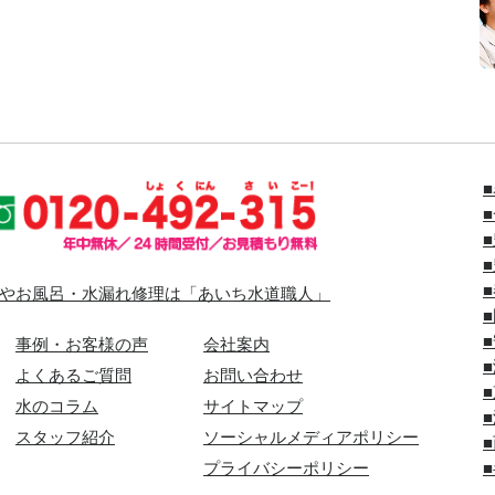
やお風呂・水漏れ修理は「あいち水道職人」
事例・お客様の声
会社案内
よくあるご質問
お問い合わせ
水のコラム
サイトマップ
スタッフ紹介
ソーシャルメディアポリシー
プライバシーポリシー