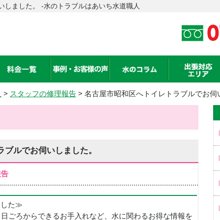
いしました。 -水のトラブルはあいち水道職人
人
>
スタッフの修理報告
> 名古屋市昭和区へトイレトラブルでお伺
ラブルでお伺いしました。
報告
めました≫
、日ごろからできるお手入れなど、水に関わるお得な情報を