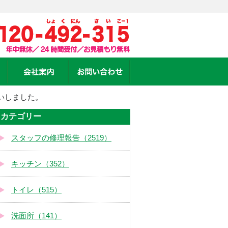
いしました。
カテゴリー
スタッフの修理報告（2519）
キッチン（352）
トイレ（515）
洗面所（141）