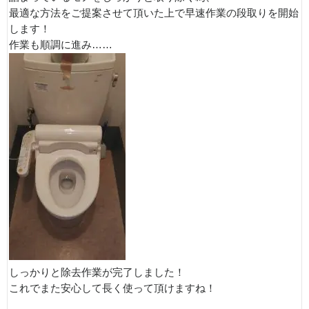
最適な方法をご提案させて頂いた上で早速作業の段取りを開始
します！
作業も順調に進み……
しっかりと除去作業が完了しました！
これでまた安心して長く使って頂けますね！