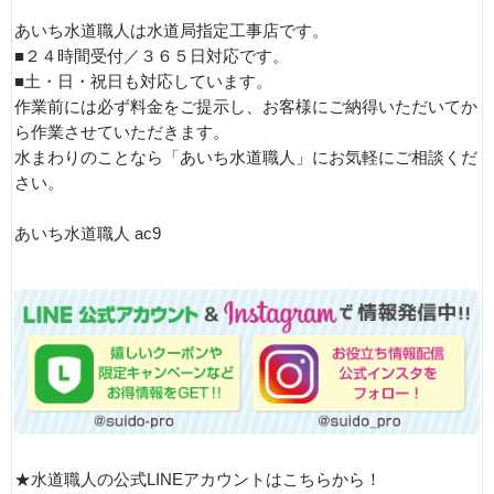
あいち水道職人は水道局指定工事店です。
■２４時間受付／３６５日対応です。
■土・日・祝日も対応しています。
作業前には必ず料金をご提示し、お客様にご納得いただいてか
ら作業させていただきます。
水まわりのことなら「あいち水道職人」にお気軽にご相談くだ
さい。
あいち水道職人 ac9
★水道職人の公式LINEアカウントはこちらから！