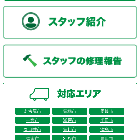
名古屋市
豊橋市
岡崎市
一宮市
瀬戸市
半田市
春日井市
豊川市
津島市
碧南市
刈谷市
豊田市