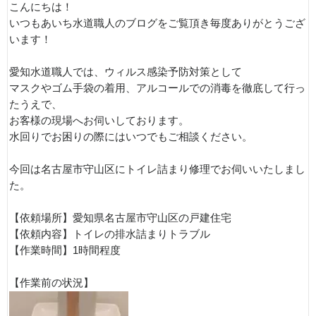
こんにちは！
いつもあいち水道職人のブログをご覧頂き毎度ありがとうござ
います！
愛知水道職人では、ウィルス感染予防対策として
マスクやゴム手袋の着用、アルコールでの消毒を徹底して行っ
たうえで、
お客様の現場へお伺いしております。
水回りでお困りの際にはいつでもご相談ください。
今回は名古屋市守山区にトイレ詰まり修理でお伺いいたしまし
た。
【依頼場所】愛知県名古屋市守山区の戸建住宅
【依頼内容】トイレの排水詰まりトラブル
【作業時間】1時間程度
【作業前の状況】