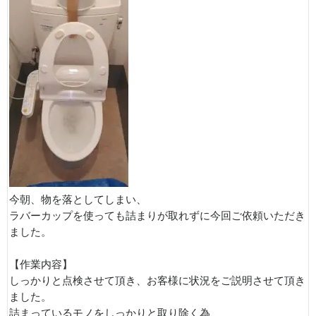
今朝、物を落としてしまい、
ラバーカップを使っても詰まりが取れずに今回ご依頼いただき
ました。
【作業内容】
しっかりと点検させて頂き、お客様に状況をご説明させて頂き
ました。
詰まっているモノをしっかりと取り除く為、