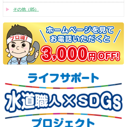
その他（85）