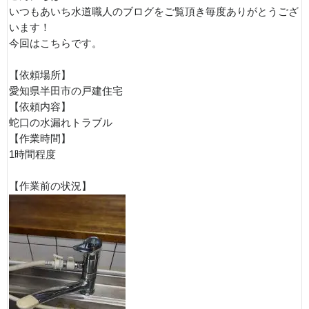
いつもあいち水道職人のブログをご覧頂き毎度ありがとうござ
います！
今回はこちらです。
【依頼場所】
愛知県半田市の戸建住宅
【依頼内容】
蛇口の水漏れトラブル
【作業時間】
1時間程度
【作業前の状況】