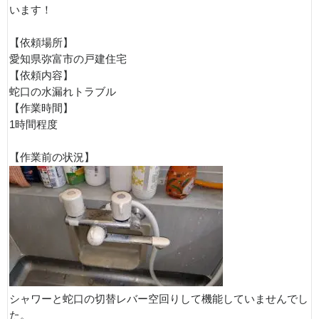
います！
【依頼場所】
愛知県弥富市の戸建住宅
【依頼内容】
蛇口の水漏れトラブル
【作業時間】
1時間程度
【作業前の状況】
シャワーと蛇口の切替レバー空回りして機能していませんでし
た。