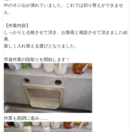
中のネジ山が潰れていました。これでは切り替えができませ
ん。
【作業内容】
しっかりと点検させて頂き、お客様と相談させて頂きました結
果、
新しく入れ替える運びとなりました。
早速作業の段取りを開始します！
作業も順調に進み……