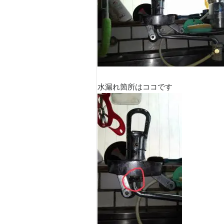
水漏れ箇所はココです