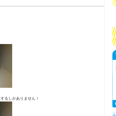
換するしかありません！