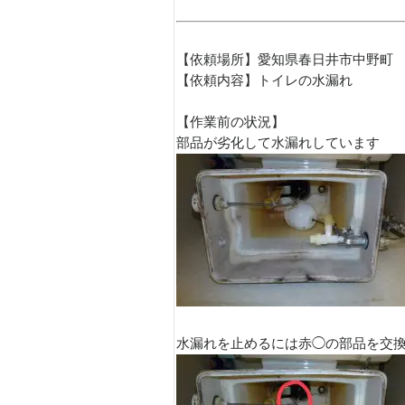
【依頼場所】愛知県春日井市中野町
【依頼内容】トイレの水漏れ
【作業前の状況】
部品が劣化して水漏れしています
水漏れを止めるには赤◯の部品を交