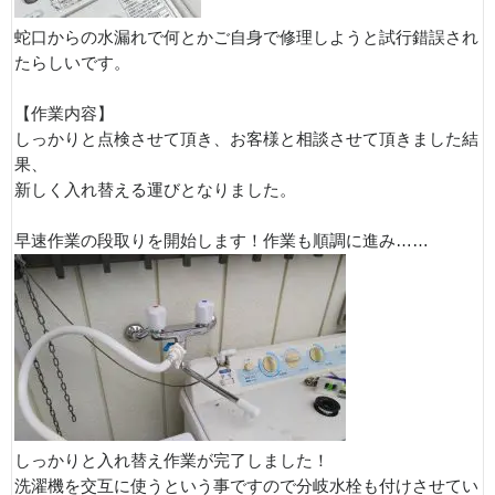
蛇口からの水漏れで何とかご自身で修理しようと試行錯誤され
たらしいです。
【作業内容】
しっかりと点検させて頂き、お客様と相談させて頂きました結
果、
新しく入れ替える運びとなりました。
早速作業の段取りを開始します！作業も順調に進み……
しっかりと入れ替え作業が完了しました！
洗濯機を交互に使うという事ですので分岐水栓も付けさせてい