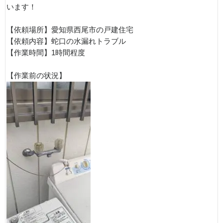
います！
【依頼場所】愛知県西尾市の戸建住宅
【依頼内容】蛇口の水漏れトラブル
【作業時間】1時間程度
【作業前の状況】