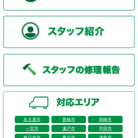
名古屋市
豊橋市
岡崎市
一宮市
瀬戸市
半田市
春日井市
豊川市
津島市