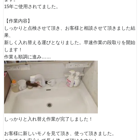
15年ご使用されてました。
【作業内容】
しっかりと点検させて頂き、お客様と相談させて頂きました結
果、
新しく入れ替える運びとなりました。早速作業の段取りを開始
します！
作業も順調に進み……
しっかりと入れ替え作業が完了しました！
お客様に新しいモノを見て頂き、使って頂きました。