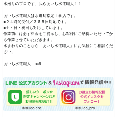
水廻りのプロです、我らあいち水道職人！！
あいち水道職人は水道局指定工事店です。
■２４時間受付／３６５日対応です。
■土・日・祝日も対応しています。
作業前には必ず料金をご提示し、お客様にご納得いただいてか
ら作業させていただきます。
水まわりのことなら「あいち水道職人」にお気軽にご相談くだ
さい。
あいち水道職人 ac9