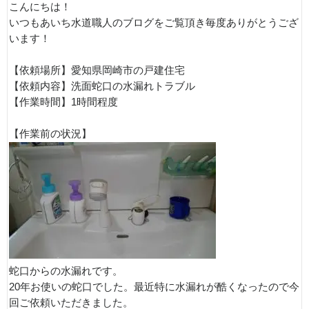
こんにちは！
いつもあいち水道職人のブログをご覧頂き毎度ありがとうござ
います！
【依頼場所】愛知県岡崎市の戸建住宅
【依頼内容】洗面蛇口の水漏れトラブル
【作業時間】1時間程度
【作業前の状況】
蛇口からの水漏れです。
20年お使いの蛇口でした。最近特に水漏れが酷くなったので今
回ご依頼いただきました。