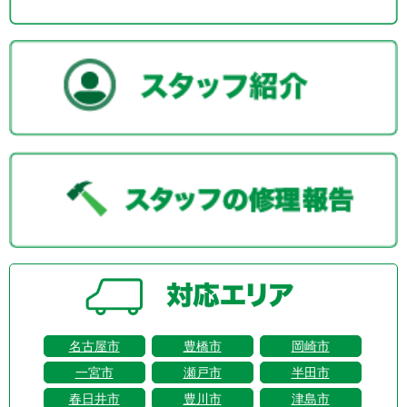
名古屋市
豊橋市
岡崎市
一宮市
瀬戸市
半田市
春日井市
豊川市
津島市