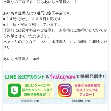
水廻りのプロです、我らあいち水道職人！！
あいち水道職人は水道局指定工事店です。
■２４時間受付／３６５日対応です。
■土・日・祝日も対応しています。
作業前には必ず料金をご提示し、お客様にご納得いただいてか
ら作業させていただきます。
水まわりのことなら「あいち水道職人」にお気軽にご相談くだ
さい。
あいち水道職人 ac4