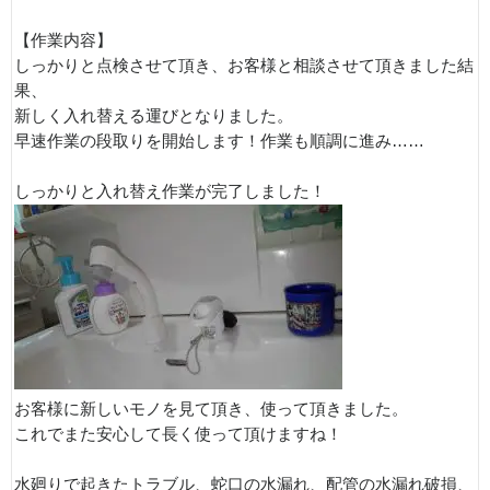
【作業内容】
しっかりと点検させて頂き、お客様と相談させて頂きました結
果、
新しく入れ替える運びとなりました。
早速作業の段取りを開始します！作業も順調に進み……
しっかりと入れ替え作業が完了しました！
お客様に新しいモノを見て頂き、使って頂きました。
これでまた安心して長く使って頂けますね！
水廻りで起きたトラブル、蛇口の水漏れ、配管の水漏れ破損、