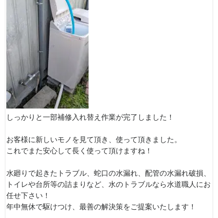
しっかりと一部補修入れ替え作業が完了しました！
お客様に新しいモノを見て頂き、使って頂きました。
これでまた安心して長く使って頂けますね！
水廻りで起きたトラブル、蛇口の水漏れ、配管の水漏れ破損、
トイレや台所等の詰まりなど、水のトラブルなら水道職人にお
任せ下さい！
年中無休で駆けつけ、最善の解決策をご提案いたします！