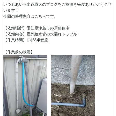
いつもあいち水道職人のブログをご覧頂き毎度ありがとうござ
います！
今回の修理内容はこちらです。
【依頼場所】愛知県津島市の戸建住宅
【依頼内容】屋外給水管の水漏れトラブル
【作業時間】1時間半程度
【作業前の状況】