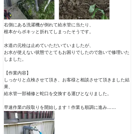
右側にある洗濯機が倒れて給水管に当たり、
根本からポキッと折れてしまったそうです。
水道の元栓は止めていただいていましたが、
お水が使えない状態でとてもお困りでしたので急いで修理いた
しました。
【作業内容】
しっかりと点検させて頂き、お客様と相談させて頂きました結
果、
給水管一部補修と蛇口を交換する運びとなりました。
早速作業の段取りを開始します！作業も順調に進み……